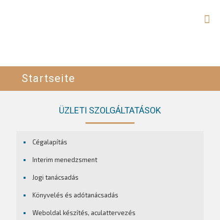
Startseite
ÜZLETI SZOLGÁLTATÁSOK
Cégalapítás
Interim menedzsment
Jogi tanácsadás
Könyvelés és adótanácsadás
Weboldal készítés, aculattervezés