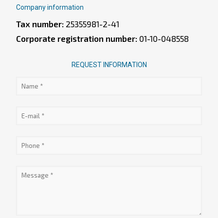
Company information
Tax number:
25355981-2-41
Corporate registration number:
01-10-048558
REQUEST INFORMATION