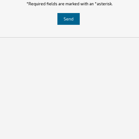
*Required fields are marked with an *asterisk.