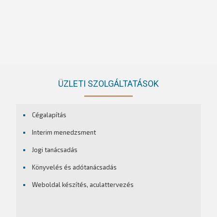
ÜZLETI SZOLGÁLTATÁSOK
Cégalapítás
Interim menedzsment
Jogi tanácsadás
Könyvelés és adótanácsadás
Weboldal készítés, aculattervezés