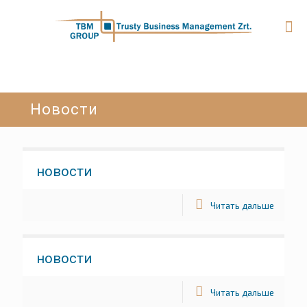
Новости
новости
Читать дальше
новости
Читать дальше