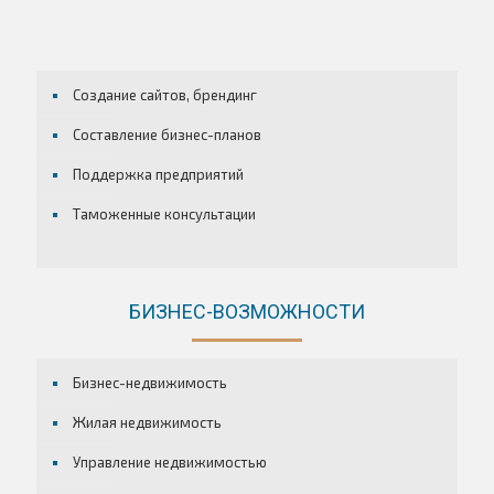
Создание сайтов, брендинг
Составление бизнес-планов
Поддержка предприятий
Таможенные консультации
БИЗНЕС-ВОЗМОЖНОСТИ
Бизнес-недвижимость
Жилая недвижимость
Управление недвижимостью