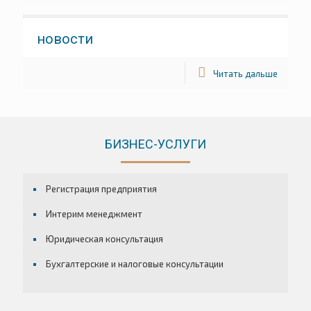
новости
Читать дальше
БИЗНЕС-УСЛУГИ
Регистрация предприятия
Интерим менеджмент
Юридическая консультация
Бухгалтерские и налоговые консультации