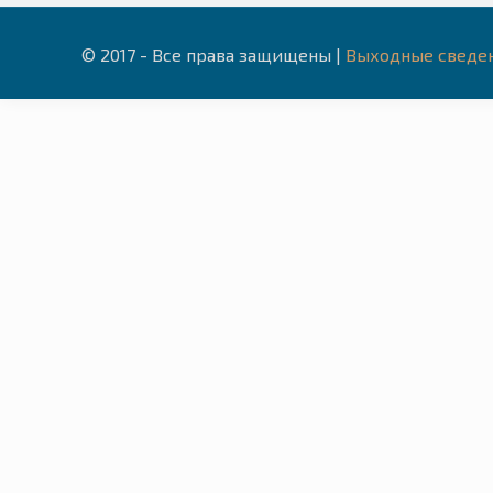
© 2017 - Все права защищены |
Выходные сведе