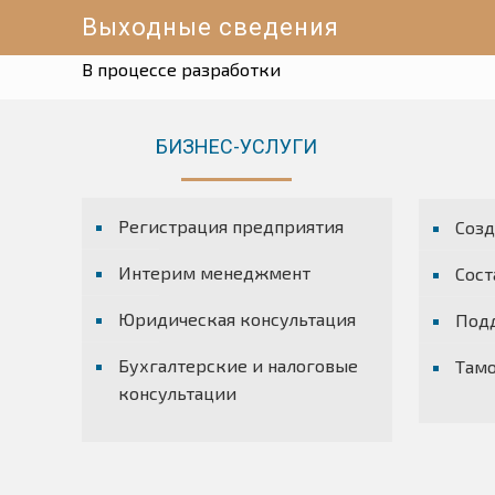
Выходные сведения
В процессе разработки
БИЗНЕС-УСЛУГИ
Регистрация предприятия
Созд
Интерим менеджмент
Сост
Юридическая консультация
Под
Бухгалтерские и налоговые
Там
консультации