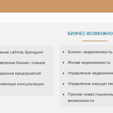
БИЗНЕС-ВОЗМОЖНО
Бизнес-недвижимость
ание сайтов, брендинг
Жилая недвижимость
авление бизнес-планов
Управление недвижим
держка предприятий
Управление имуществ
оженные консультации
Прочие инвестиционн
возможности